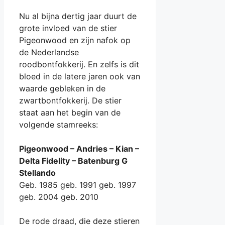
Nu al bijna dertig jaar duurt de
grote invloed van de stier
Pigeonwood en zijn nafok op
de Nederlandse
roodbontfokkerij. En zelfs is dit
bloed in de latere jaren ook van
waarde gebleken in de
zwartbontfokkerij. De stier
staat aan het begin van de
volgende stamreeks:
Pigeonwood – Andries – Kian –
Delta Fidelity – Batenburg G
Stellando
Geb. 1985 geb. 1991 geb. 1997
geb. 2004 geb. 2010
De rode draad, die deze stieren