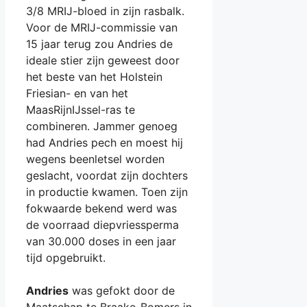
3/8 MRIJ-bloed in zijn rasbalk.
Voor de MRIJ-commissie van
15 jaar terug zou Andries de
ideale stier zijn geweest door
het beste van het Holstein
Friesian- en van het
MaasRijnIJssel-ras te
combineren. Jammer genoeg
had Andries pech en moest hij
wegens beenletsel worden
geslacht, voordat zijn dochters
in productie kwamen. Toen zijn
fokwaarde bekend werd was
de voorraad diepvriessperma
van 30.000 doses in een jaar
tijd opgebruikt.
Andries
was gefokt door de