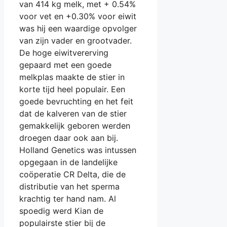
van 414 kg melk, met + 0.54%
voor vet en +0.30% voor eiwit
was hij een waardige opvolger
van zijn vader en grootvader.
De hoge eiwitvererving
gepaard met een goede
melkplas maakte de stier in
korte tijd heel populair. Een
goede bevruchting en het feit
dat de kalveren van de stier
gemakkelijk geboren werden
droegen daar ook aan bij.
Holland Genetics was intussen
opgegaan in de landelijke
coöperatie CR Delta, die de
distributie van het sperma
krachtig ter hand nam. Al
spoedig werd Kian de
populairste stier bij de