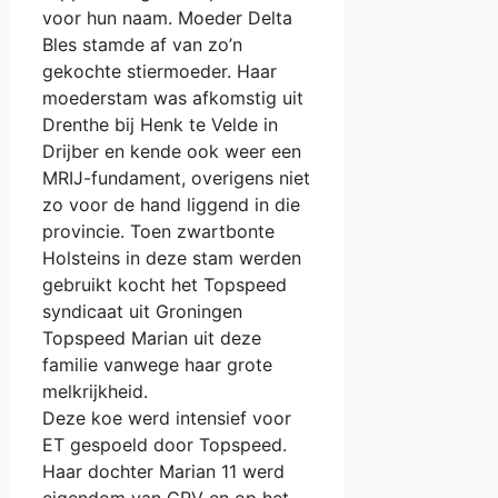
voor hun naam. Moeder Delta
Bles stamde af van zo’n
gekochte stiermoeder. Haar
moederstam was afkomstig uit
Drenthe bij Henk te Velde in
Drijber en kende ook weer een
MRIJ-fundament, overigens niet
zo voor de hand liggend in die
provincie. Toen zwartbonte
Holsteins in deze stam werden
gebruikt kocht het Topspeed
syndicaat uit Groningen
Topspeed Marian uit deze
familie vanwege haar grote
melkrijkheid.
Deze koe werd intensief voor
ET gespoeld door Topspeed.
Haar dochter Marian 11 werd