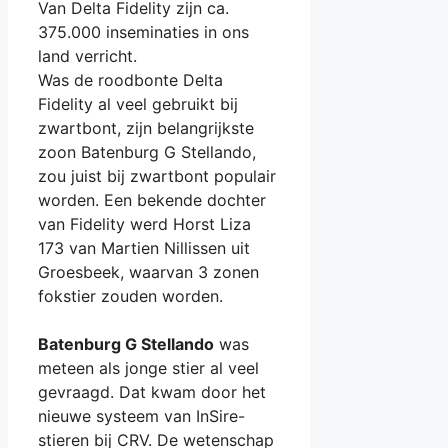
Van Delta Fidelity zijn ca.
375.000 inseminaties in ons
land verricht.
Was de roodbonte Delta
Fidelity al veel gebruikt bij
zwartbont, zijn belangrijkste
zoon Batenburg G Stellando,
zou juist bij zwartbont populair
worden. Een bekende dochter
van Fidelity werd Horst Liza
173 van Martien Nillissen uit
Groesbeek, waarvan 3 zonen
fokstier zouden worden.
Batenburg G Stellando
was
meteen als jonge stier al veel
gevraagd. Dat kwam door het
nieuwe systeem van InSire-
stieren bij CRV. De wetenschap