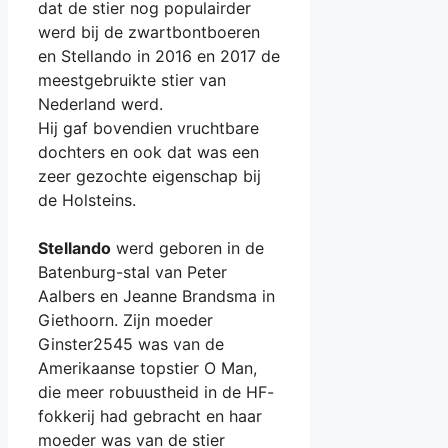
dat de stier nog populairder
werd bij de zwartbontboeren
en Stellando in 2016 en 2017 de
meestgebruikte stier van
Nederland werd.
Hij gaf bovendien vruchtbare
dochters en ook dat was een
zeer gezochte eigenschap bij
de Holsteins.
Stellando
werd geboren in de
Batenburg-stal van Peter
Aalbers en Jeanne Brandsma in
Giethoorn. Zijn moeder
Ginster2545 was van de
Amerikaanse topstier O Man,
die meer robuustheid in de HF-
fokkerij had gebracht en haar
moeder was van de stier