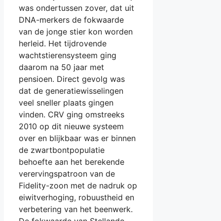
was ondertussen zover, dat uit
DNA-merkers de fokwaarde
van de jonge stier kon worden
herleid. Het tijdrovende
wachtstierensysteem ging
daarom na 50 jaar met
pensioen. Direct gevolg was
dat de generatiewisselingen
veel sneller plaats gingen
vinden. CRV ging omstreeks
2010 op dit nieuwe systeem
over en blijkbaar was er binnen
de zwartbontpopulatie
behoefte aan het berekende
verervingspatroon van de
Fidelity-zoon met de nadruk op
eiwitverhoging, robuustheid en
verbetering van het beenwerk.