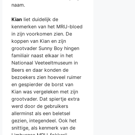
naam.
Kian
liet duidelijk de
kenmerken van het MRIJ-bloed
in zijn voorkomen zien. De
koppen van Kian en zijn
grootvader Sunny Boy hingen
familiair naast elkaar in het
Nationaal Veeteeltmuseum in
Beers en daar konden de
bezoekers zien hoeveel ruimer
en gespierder de borst van
Kian was vergeleken met zijn
grootvader. Dat spiertje extra
werd door de gebruikers
allerminst als een beletsel
gezien, integendeel. Ook het
snittige, als kenmerk van de