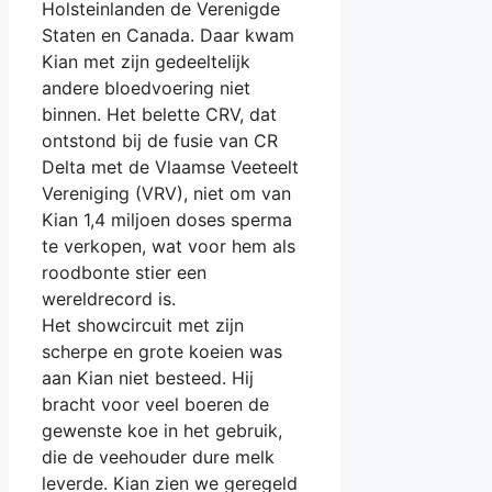
Holsteinlanden de Verenigde
Staten en Canada. Daar kwam
Kian met zijn gedeeltelijk
andere bloedvoering niet
binnen. Het belette CRV, dat
ontstond bij de fusie van CR
Delta met de Vlaamse Veeteelt
Vereniging (VRV), niet om van
Kian 1,4 miljoen doses sperma
te verkopen, wat voor hem als
roodbonte stier een
wereldrecord is.
Het showcircuit met zijn
scherpe en grote koeien was
aan Kian niet besteed. Hij
bracht voor veel boeren de
gewenste koe in het gebruik,
die de veehouder dure melk
leverde. Kian zien we geregeld