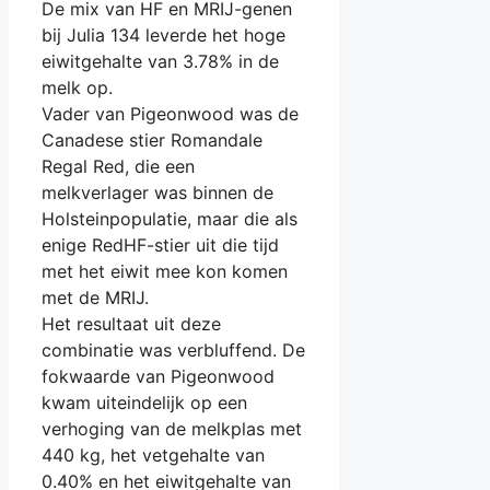
De mix van HF en MRIJ-genen
bij Julia 134 leverde het hoge
eiwitgehalte van 3.78% in de
melk op.
Vader van Pigeonwood was de
Canadese stier Romandale
Regal Red, die een
melkverlager was binnen de
Holsteinpopulatie, maar die als
enige RedHF-stier uit die tijd
met het eiwit mee kon komen
met de MRIJ.
Het resultaat uit deze
combinatie was verbluffend. De
fokwaarde van Pigeonwood
kwam uiteindelijk op een
verhoging van de melkplas met
440 kg, het vetgehalte van
0.40% en het eiwitgehalte van