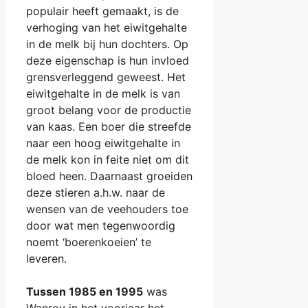
populair heeft gemaakt, is de
verhoging van het eiwitgehalte
in de melk bij hun dochters. Op
deze eigenschap is hun invloed
grensverleggend geweest. Het
eiwitgehalte in de melk is van
groot belang voor de productie
van kaas. Een boer die streefde
naar een hoog eiwitgehalte in
de melk kon in feite niet om dit
bloed heen. Daarnaast groeiden
deze stieren a.h.w. naar de
wensen van de veehouders toe
door wat men tegenwoordig
noemt ‘boerenkoeien’ te
leveren.
Tussen 1985 en 1995
was