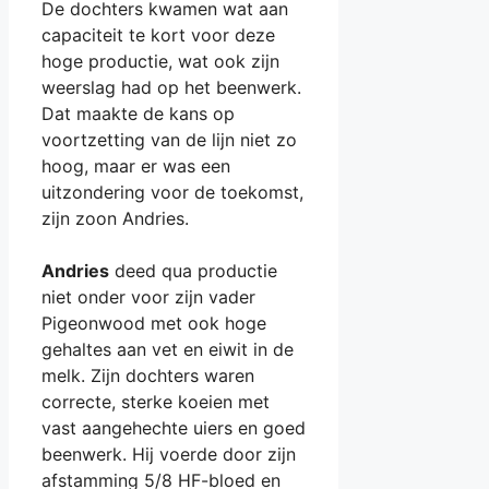
De dochters kwamen wat aan
capaciteit te kort voor deze
hoge productie, wat ook zijn
weerslag had op het beenwerk.
Dat maakte de kans op
voortzetting van de lijn niet zo
hoog, maar er was een
uitzondering voor de toekomst,
zijn zoon Andries.
Andries
deed qua productie
niet onder voor zijn vader
Pigeonwood met ook hoge
gehaltes aan vet en eiwit in de
melk. Zijn dochters waren
correcte, sterke koeien met
vast aangehechte uiers en goed
beenwerk. Hij voerde door zijn
afstamming 5/8 HF-bloed en