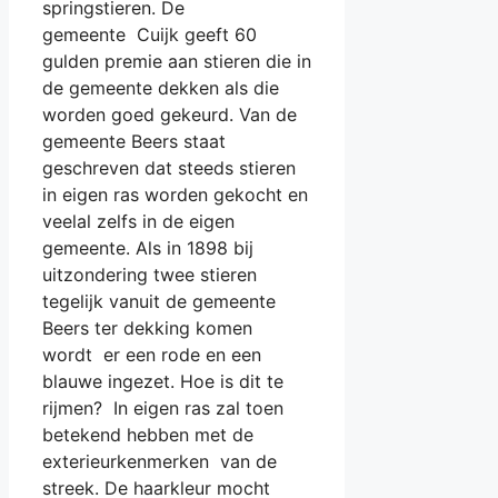
springstieren. De
gemeente Cuijk geeft 60
gulden premie aan stieren die in
de gemeente dekken als die
worden goed gekeurd. Van de
gemeente Beers staat
geschreven dat steeds stieren
in eigen ras worden gekocht en
veelal zelfs in de eigen
gemeente. Als in 1898 bij
uitzondering twee stieren
tegelijk vanuit de gemeente
Beers ter dekking komen
wordt er een rode en een
blauwe ingezet. Hoe is dit te
rijmen? In eigen ras zal toen
betekend hebben met de
exterieurkenmerken van de
streek. De haarkleur mocht