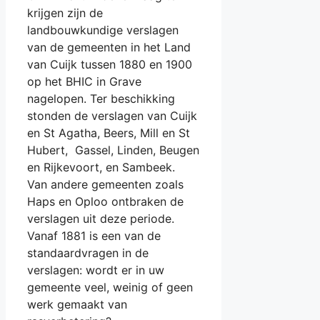
krijgen zijn de
landbouwkundige verslagen
van de gemeenten in het Land
van Cuijk tussen 1880 en 1900
op het BHIC in Grave
nagelopen. Ter beschikking
stonden de verslagen van Cuijk
en St Agatha, Beers, Mill en St
Hubert, Gassel, Linden, Beugen
en Rijkevoort, en Sambeek.
Van andere gemeenten zoals
Haps en Oploo ontbraken de
verslagen uit deze periode.
Vanaf 1881 is een van de
standaardvragen in de
verslagen: wordt er in uw
gemeente veel, weinig of geen
werk gemaakt van