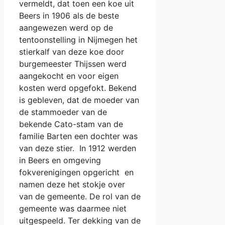
vermeldt, dat toen een koe uit
Beers in 1906 als de beste
aangewezen werd op de
tentoonstelling in Nijmegen het
stierkalf van deze koe door
burgemeester Thijssen werd
aangekocht en voor eigen
kosten werd opgefokt. Bekend
is gebleven, dat de moeder van
de stammoeder van de
bekende Cato-stam van de
familie Barten een dochter was
van deze stier. In 1912 werden
in Beers en omgeving
fokverenigingen opgericht en
namen deze het stokje over
van de gemeente. De rol van de
gemeente was daarmee niet
uitgespeeld. Ter dekking van de