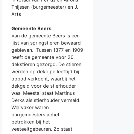
Thijssen (burgemeester) en J.
Arts
Gemeente Beers
Van de gemeente Beers is een
lijst van springstieren bewaard
gebleven. Tussen 1877 en 1909
heeft de gemeente voor 20
dekstieren gezorgd. De stieren
werden op dekrijpe leeftijd bij
opbod verkocht, waarbij het
dekgeld voor de stierhouder
was. Meestal staat Martinus
Derks als stierhouder vermeld.
Wel vaker waren
burgemeesters actief
betrokken bij het
veeteeltgebeuren. Zo staat