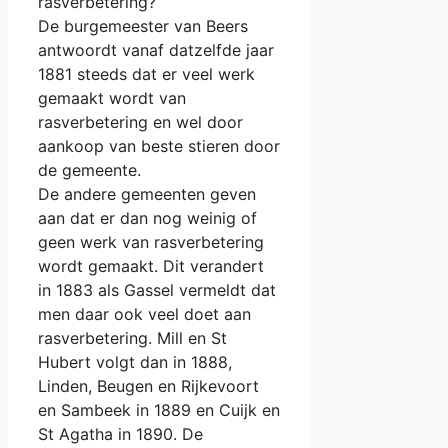
rasverbetering?
De burgemeester van Beers
antwoordt vanaf datzelfde jaar
1881 steeds dat er veel werk
gemaakt wordt van
rasverbetering en wel door
aankoop van beste stieren door
de gemeente.
De andere gemeenten geven
aan dat er dan nog weinig of
geen werk van rasverbetering
wordt gemaakt. Dit verandert
in 1883 als Gassel vermeldt dat
men daar ook veel doet aan
rasverbetering. Mill en St
Hubert volgt dan in 1888,
Linden, Beugen en Rijkevoort
en Sambeek in 1889 en Cuijk en
St Agatha in 1890. De